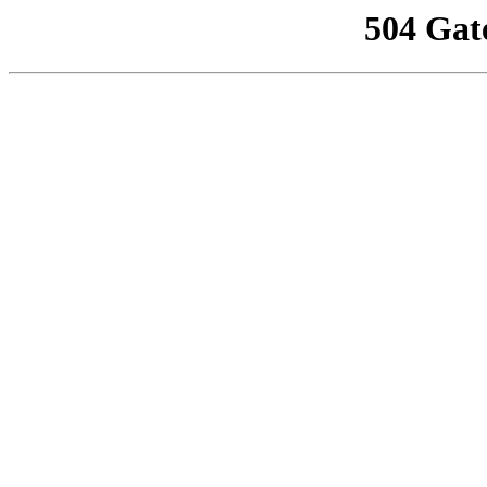
504 Gat